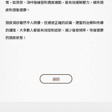
慣，如冥想、深呼吸練習和適度運動，能有效緩解壓力，維持頭
皮和頭髮健康。
頭皮濕疹雖然令人困擾，但通過正確的認識、適當的治療和持續
的護理，大多數人都能有效控制症狀，減少復發頻率，恢復健康
的頭皮狀態！
返回