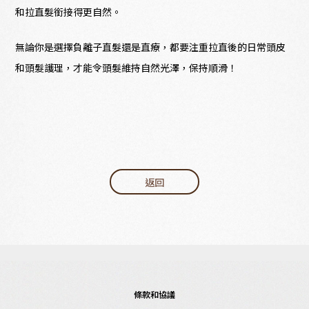
和拉直髮銜接得更自然。
無論你是選擇負離子直髮還是直療，都要注重拉直後的日常頭皮
和頭髮護理，才能令頭髮維持自然光澤，保持順滑！
返回
條款和協議