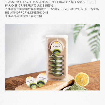
1. 產品中添加 CAMELLIA SINENSIS LEAF EXTRACT 茶葉提取物 & CITRUS
PARADISI (GRAPEFRUIT) JUICE 葡萄柚汁
2. 指頭皮頭髮精華髮膜的兩種成分，親水指 POLYQUATERNIUM-37，親油指
BIS-AMINOPROPYL DIMETHICONE
3. 指產品質地輕薄，容易塗開